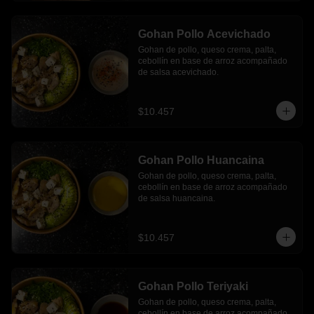
Gohan Pollo Acevichado
Gohan de pollo, queso crema, palta, 
cebollín en base de arroz acompañado 
de salsa acevichado.
$10.457
Gohan Pollo Huancaina
Gohan de pollo, queso crema, palta, 
cebollín en base de arroz acompañado 
de salsa huancaina.
$10.457
Gohan Pollo Teriyaki
Gohan de pollo, queso crema, palta, 
cebollín en base de arroz acompañado 