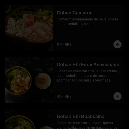
Gohan Camaron
Camarón acompañado de palta, queso 
crema, cebollin y sesamo.
$10.957
Gohan Ebi Furai Acevichado
Gohan de camarón furai, queso crema, 
palta, cebollín en base de arroz 
acompañado de salsa acevichada.
$10.457
Gohan Ebi Huancaina
Gohan de camarón salteado, queso 
crema, palta, cebollín en base de arroz 