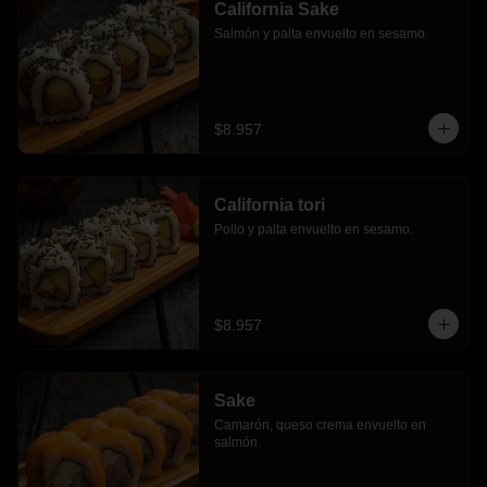
California Sake
Salmón y palta envuelto en sesamo.
$8.957
California tori
Pollo y palta envuelto en sesamo.
$8.957
Sake
Camarón, queso crema envuelto en 
salmón.