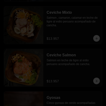
Ceviche Mixto
Salmon , camaron, calamar en leche de 
tigre al estio peruano acompañado de 
cancha.
$13.957
Ceviche Salmon
Salmon en leche de tigre al estio 
peruano acompañado de cancha.
$13.957
Gyosas
Cinco gyosas de cerdo acompañadas 