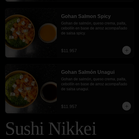
Gohan Salmon Spicy
Gohan de salmón, queso crema, palta, 
cebollín en base de arroz acompañado 
de salsa spicy.
$11.957
Gohan Salmón Unagui
Gohan de salmón, queso crema, palta, 
cebollín en base de arroz acompañado 
de salsa unagui.
$11.957
Sushi Nikkei