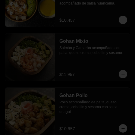
acompañado de salsa huancaina.
$10.457
Gohan Mixto
Salmón y Camarón acompañado con 
palta, queso crema, cebollin y sesamo.
$11.957
Gohan Pollo
Pollo acompañado de palta, queso 
crema, cebollin y sesamo con salsa 
unagui.
$10.957