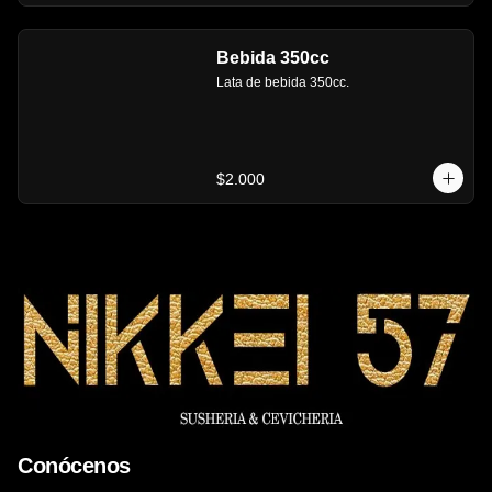
Bebida 350cc
Lata de bebida 350cc.
$2.000
Conócenos