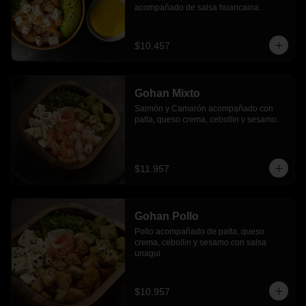
acompañado de salsa huancaina.
$10.457
Gohan Mixto
Salmón y Camarón acompañado con 
palta, queso crema, cebollin y sesamo.
$11.957
Gohan Pollo
Pollo acompañado de palta, queso 
crema, cebollin y sesamo con salsa 
unagui.
$10.957