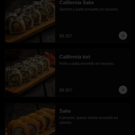
California Sake
Salmón y palta envuelto en sesamo.
$8.957
California tori
Pollo y palta envuelto en sesamo.
$8.957
Sake
Camarón, queso crema envuelto en 
salmón.