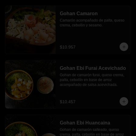
Gohan Camaron
Camarón acompañado de palta, queso 
crema, cebollin y sesamo.
$10.957
Gohan Ebi Furai Acevichado
Gohan de camarón furai, queso crema, 
palta, cebollín en base de arroz 
acompañado de salsa acevichada.
$10.457
Gohan Ebi Huancaina
Gohan de camarón salteado, queso 
crema, palta, cebollín en base de arroz 