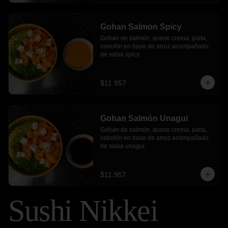
Gohan Salmon Spicy
Gohan de salmón, queso crema, palta, 
cebollín en base de arroz acompañado 
de salsa spicy.
$11.957
Gohan Salmón Unagui
Gohan de salmón, queso crema, palta, 
cebollín en base de arroz acompañado 
de salsa unagui.
$11.957
Sushi Nikkei