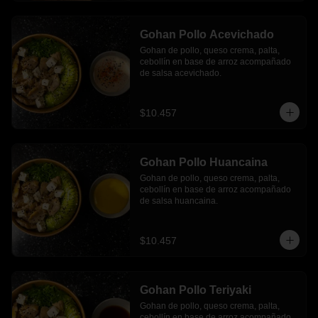
Gohan Pollo Acevichado
Gohan de pollo, queso crema, palta, 
cebollín en base de arroz acompañado 
de salsa acevichado.
$10.457
Gohan Pollo Huancaina
Gohan de pollo, queso crema, palta, 
cebollín en base de arroz acompañado 
de salsa huancaina.
$10.457
Gohan Pollo Teriyaki
Gohan de pollo, queso crema, palta, 
cebollín en base de arroz acompañado 