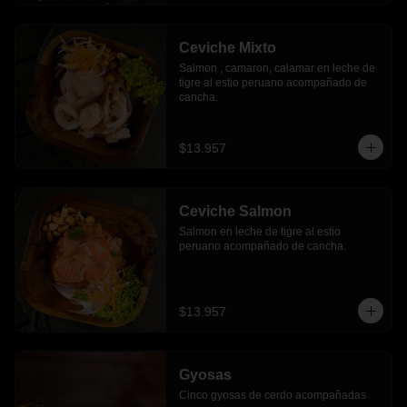
Ceviche Mixto
Salmon , camaron, calamar en leche de 
tigre al estio peruano acompañado de 
cancha.
$13.957
Ceviche Salmon
Salmon en leche de tigre al estio 
peruano acompañado de cancha.
$13.957
Gyosas
Cinco gyosas de cerdo acompañadas 